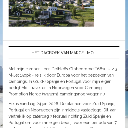
HET DAGBOEK VAN MARCEL MOL
Met mijn camper - een Dethleffs Globedrome T6810-2 2.3
M-Jet 150pk - reis ik door Europa voor het bezoeken van
campings. In (Zuid-) Spanje en Portugal voor mijn eigen
bedrijf Mol Travel en in Noorwegen voor Camping
Promotion Norge (www.mt-campingsnoorwegen.nl)
Het is vandaag 24 jan 2026. De plannen voor Zuid Spanje,
Portugal en Noorwegen zijn inmiddels vastgelegd. Dit jaar
vertrek ik op zaterdag 7 februari richting Zuid Spanje en
Portugal om voor mn eigen bedrijf voor een periode van 7