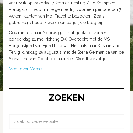
vertrek ik op zaterdag 7 februari richting Zuid Spanje en
Portugal om voor mn eigen bedrijf voor een periode van 7
weken, klanten van Mol Travel te bezoeken. Zoals
gebruikelijk houd ik weer een dagelijkse blog bij.
Ook mn reis naar Noorwegen is al gepland: vertrek
donderdag 21 mei richting DK. Overtocht met de MS
Bergensfjord van Fjord Line van Hirtshals naar Kristiansand.
Terug: dinsdag 25 augustus met de Stena Germanica van de
Stena Line van Goteborg naar Kiel. Wordt vervolgd.
Meer over Marcel
ZOEKEN