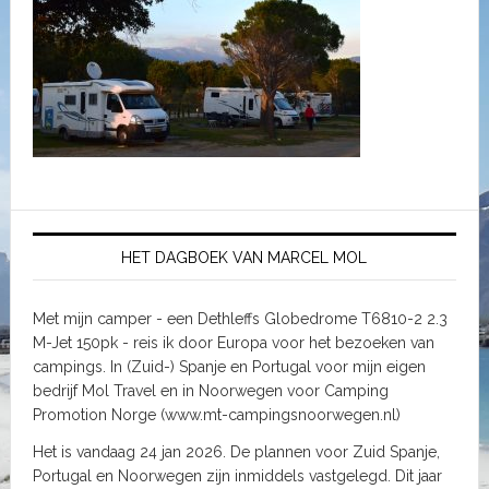
HET DAGBOEK VAN MARCEL MOL
Met mijn camper - een Dethleffs Globedrome T6810-2 2.3
M-Jet 150pk - reis ik door Europa voor het bezoeken van
campings. In (Zuid-) Spanje en Portugal voor mijn eigen
bedrijf Mol Travel en in Noorwegen voor Camping
Promotion Norge (www.mt-campingsnoorwegen.nl)
Het is vandaag 24 jan 2026. De plannen voor Zuid Spanje,
Portugal en Noorwegen zijn inmiddels vastgelegd. Dit jaar