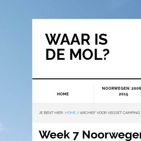
WAAR IS
DE MOL?
NOORWEGEN: 2006
HOME
2015
JE BENT HIER:
HOME
/
ARCHIEF VOOR VEGSET CAMPING
Week 7 Noorwegen