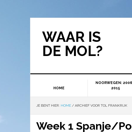
WAAR IS
DE MOL?
NOORWEGEN: 2006
HOME
2015
JE BENT HIER:
HOME
/
ARCHIEF VOOR TOL FRANKRIJK
Week 1 Spanje/Po