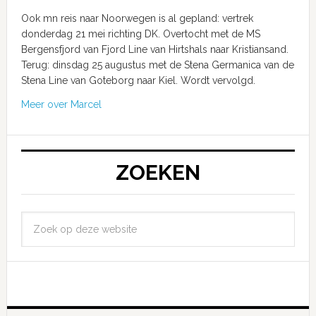
Ook mn reis naar Noorwegen is al gepland: vertrek
donderdag 21 mei richting DK. Overtocht met de MS
Bergensfjord van Fjord Line van Hirtshals naar Kristiansand.
Terug: dinsdag 25 augustus met de Stena Germanica van de
Stena Line van Goteborg naar Kiel. Wordt vervolgd.
Meer over Marcel
ZOEKEN