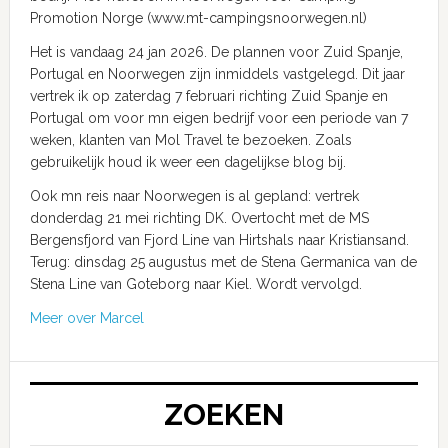
Promotion Norge (www.mt-campingsnoorwegen.nl)
Het is vandaag 24 jan 2026. De plannen voor Zuid Spanje,
Portugal en Noorwegen zijn inmiddels vastgelegd. Dit jaar
vertrek ik op zaterdag 7 februari richting Zuid Spanje en
Portugal om voor mn eigen bedrijf voor een periode van 7
weken, klanten van Mol Travel te bezoeken. Zoals
gebruikelijk houd ik weer een dagelijkse blog bij.
Ook mn reis naar Noorwegen is al gepland: vertrek
donderdag 21 mei richting DK. Overtocht met de MS
Bergensfjord van Fjord Line van Hirtshals naar Kristiansand.
Terug: dinsdag 25 augustus met de Stena Germanica van de
Stena Line van Goteborg naar Kiel. Wordt vervolgd.
Meer over Marcel
ZOEKEN