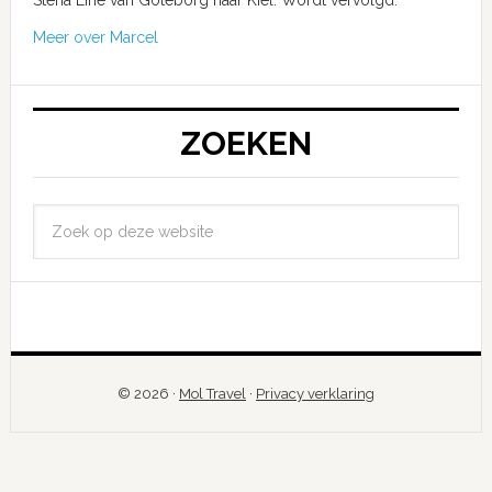
Meer over Marcel
ZOEKEN
© 2026 ·
Mol Travel
·
Privacy verklaring