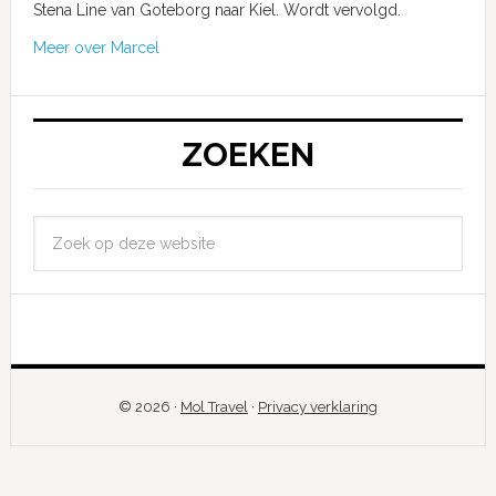
Stena Line van Goteborg naar Kiel. Wordt vervolgd.
Meer over Marcel
ZOEKEN
© 2026 ·
Mol Travel
·
Privacy verklaring