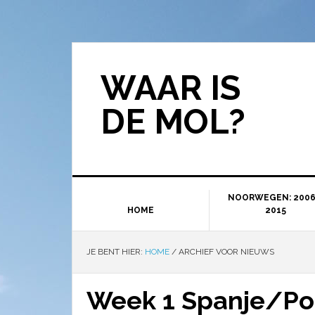
WAAR IS
DE MOL?
NOORWEGEN: 2006
HOME
2015
JE BENT HIER:
HOME
/
ARCHIEF VOOR NIEUWS
Week 1 Spanje/Po