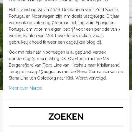
Het is vandaag 24 jan 2026. De plannen voor Zuid Spanje,
Portugal en Noorwegen zijn inmiddels vastgelegd. Dit jaar
vertrek ik op zaterdag 7 februari richting Zuid Spanje en
Portugal om voor mn eigen bedrijf voor een periode van 7
weken, klanten van Mol Travel te bezoeken. Zoals
gebruikelijk houd ik weer een dagelijkse blog bij.
Ook mn reis naar Noorwegen is al gepland: vertrek
donderdag 21 mei richting DK. Overtocht met de MS
Bergensfjord van Fjord Line van Hirtshals naar Kristiansand.
Terug: dinsdag 25 augustus met de Stena Germanica van de
Stena Line van Goteborg naar Kiel. Wordt vervolgd.
Meer over Marcel
ZOEKEN