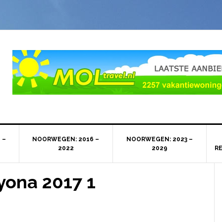
 –
NOORWEGEN: 2016 –
NOORWEGEN: 2023 –
2022
2029
R
yona 2017 1