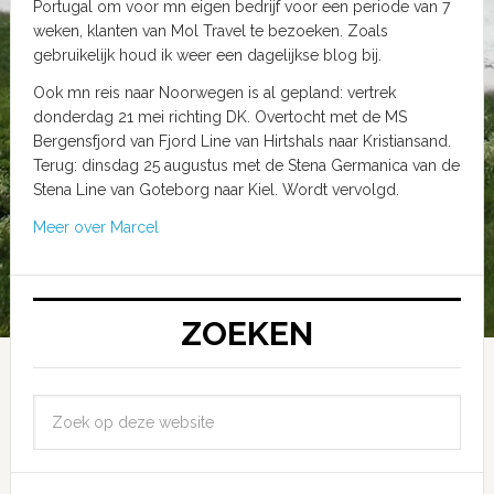
Portugal om voor mn eigen bedrijf voor een periode van 7
weken, klanten van Mol Travel te bezoeken. Zoals
gebruikelijk houd ik weer een dagelijkse blog bij.
Ook mn reis naar Noorwegen is al gepland: vertrek
donderdag 21 mei richting DK. Overtocht met de MS
Bergensfjord van Fjord Line van Hirtshals naar Kristiansand.
Terug: dinsdag 25 augustus met de Stena Germanica van de
Stena Line van Goteborg naar Kiel. Wordt vervolgd.
Meer over Marcel
ZOEKEN