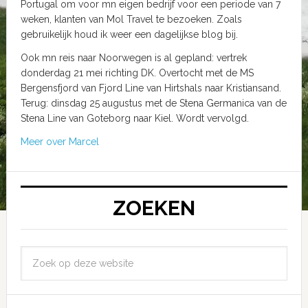
Portugal om voor mn eigen bedrijf voor een periode van 7
weken, klanten van Mol Travel te bezoeken. Zoals
gebruikelijk houd ik weer een dagelijkse blog bij.
Ook mn reis naar Noorwegen is al gepland: vertrek
donderdag 21 mei richting DK. Overtocht met de MS
Bergensfjord van Fjord Line van Hirtshals naar Kristiansand.
Terug: dinsdag 25 augustus met de Stena Germanica van de
Stena Line van Goteborg naar Kiel. Wordt vervolgd.
Meer over Marcel
ZOEKEN