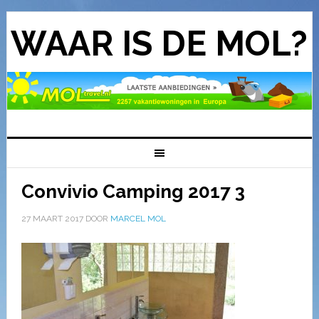
WAAR IS DE MOL?
Convivio Camping 2017 3
27 MAART 2017
DOOR
MARCEL MOL