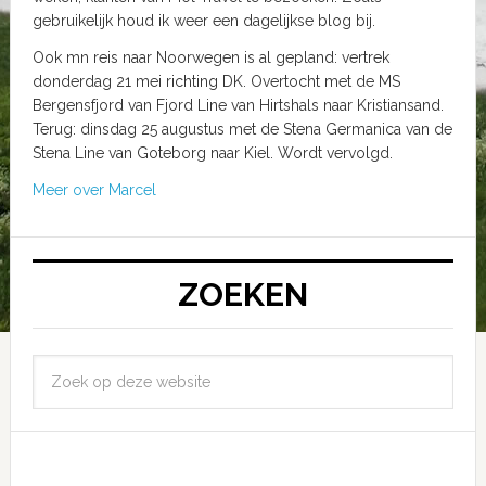
gebruikelijk houd ik weer een dagelijkse blog bij.
Ook mn reis naar Noorwegen is al gepland: vertrek
donderdag 21 mei richting DK. Overtocht met de MS
Bergensfjord van Fjord Line van Hirtshals naar Kristiansand.
Terug: dinsdag 25 augustus met de Stena Germanica van de
Stena Line van Goteborg naar Kiel. Wordt vervolgd.
Meer over Marcel
ZOEKEN