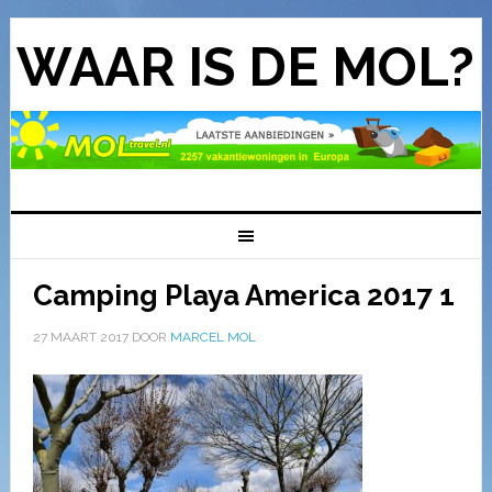
WAAR IS DE MOL?
Camping Playa America 2017 1
27 MAART 2017
DOOR
MARCEL MOL