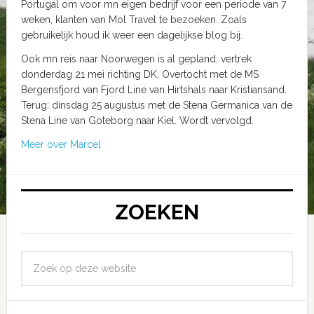
Portugal om voor mn eigen bedrijf voor een periode van 7
weken, klanten van Mol Travel te bezoeken. Zoals
gebruikelijk houd ik weer een dagelijkse blog bij.
Ook mn reis naar Noorwegen is al gepland: vertrek
donderdag 21 mei richting DK. Overtocht met de MS
Bergensfjord van Fjord Line van Hirtshals naar Kristiansand.
Terug: dinsdag 25 augustus met de Stena Germanica van de
Stena Line van Goteborg naar Kiel. Wordt vervolgd.
Meer over Marcel
ZOEKEN