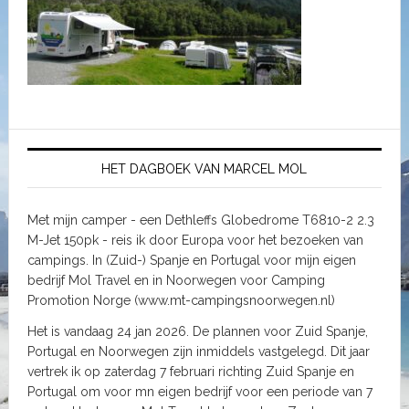
HET DAGBOEK VAN MARCEL MOL
Met mijn camper - een Dethleffs Globedrome T6810-2 2.3
M-Jet 150pk - reis ik door Europa voor het bezoeken van
campings. In (Zuid-) Spanje en Portugal voor mijn eigen
bedrijf Mol Travel en in Noorwegen voor Camping
Promotion Norge (www.mt-campingsnoorwegen.nl)
Het is vandaag 24 jan 2026. De plannen voor Zuid Spanje,
Portugal en Noorwegen zijn inmiddels vastgelegd. Dit jaar
vertrek ik op zaterdag 7 februari richting Zuid Spanje en
Portugal om voor mn eigen bedrijf voor een periode van 7