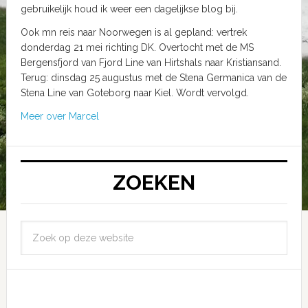
gebruikelijk houd ik weer een dagelijkse blog bij.
Ook mn reis naar Noorwegen is al gepland: vertrek
donderdag 21 mei richting DK. Overtocht met de MS
Bergensfjord van Fjord Line van Hirtshals naar Kristiansand.
Terug: dinsdag 25 augustus met de Stena Germanica van de
Stena Line van Goteborg naar Kiel. Wordt vervolgd.
Meer over Marcel
ZOEKEN