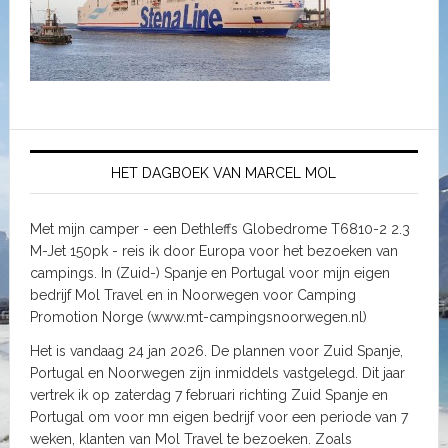
HET DAGBOEK VAN MARCEL MOL
Met mijn camper - een Dethleffs Globedrome T6810-2 2.3
M-Jet 150pk - reis ik door Europa voor het bezoeken van
campings. In (Zuid-) Spanje en Portugal voor mijn eigen
bedrijf Mol Travel en in Noorwegen voor Camping
Promotion Norge (www.mt-campingsnoorwegen.nl)
Het is vandaag 24 jan 2026. De plannen voor Zuid Spanje,
Portugal en Noorwegen zijn inmiddels vastgelegd. Dit jaar
vertrek ik op zaterdag 7 februari richting Zuid Spanje en
Portugal om voor mn eigen bedrijf voor een periode van 7
weken, klanten van Mol Travel te bezoeken. Zoals