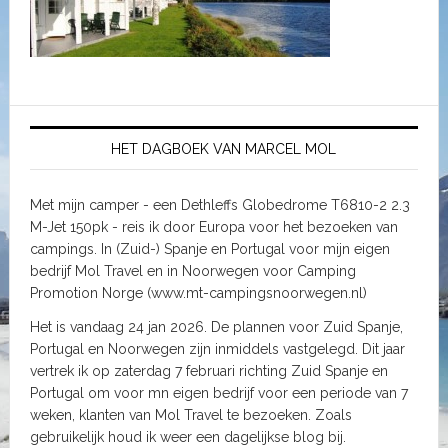
HET DAGBOEK VAN MARCEL MOL
Met mijn camper - een Dethleffs Globedrome T6810-2 2.3
M-Jet 150pk - reis ik door Europa voor het bezoeken van
campings. In (Zuid-) Spanje en Portugal voor mijn eigen
bedrijf Mol Travel en in Noorwegen voor Camping
Promotion Norge (www.mt-campingsnoorwegen.nl)
Het is vandaag 24 jan 2026. De plannen voor Zuid Spanje,
Portugal en Noorwegen zijn inmiddels vastgelegd. Dit jaar
vertrek ik op zaterdag 7 februari richting Zuid Spanje en
Portugal om voor mn eigen bedrijf voor een periode van 7
weken, klanten van Mol Travel te bezoeken. Zoals
gebruikelijk houd ik weer een dagelijkse blog bij.