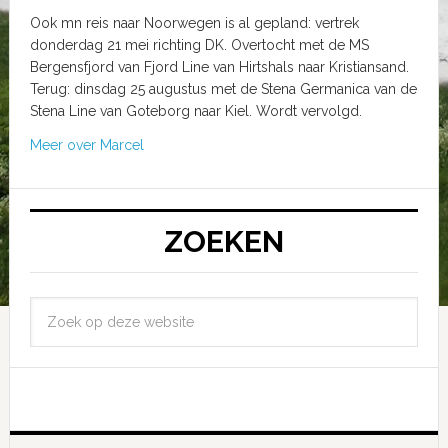
Ook mn reis naar Noorwegen is al gepland: vertrek
donderdag 21 mei richting DK. Overtocht met de MS
Bergensfjord van Fjord Line van Hirtshals naar Kristiansand.
Terug: dinsdag 25 augustus met de Stena Germanica van de
Stena Line van Goteborg naar Kiel. Wordt vervolgd.
Meer over Marcel
ZOEKEN