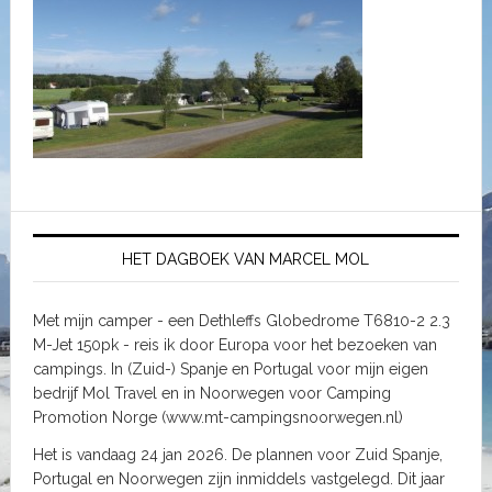
HET DAGBOEK VAN MARCEL MOL
Met mijn camper - een Dethleffs Globedrome T6810-2 2.3
M-Jet 150pk - reis ik door Europa voor het bezoeken van
campings. In (Zuid-) Spanje en Portugal voor mijn eigen
bedrijf Mol Travel en in Noorwegen voor Camping
Promotion Norge (www.mt-campingsnoorwegen.nl)
Het is vandaag 24 jan 2026. De plannen voor Zuid Spanje,
Portugal en Noorwegen zijn inmiddels vastgelegd. Dit jaar