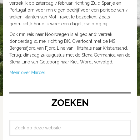
vertrek ik op zaterdag 7 februari richting Zuid Spanje en
Portugal om voor mn eigen bedrijf voor een periode van 7
weken, klanten van Mol Travel te bezoeken. Zoals
gebruikelijk houd ik weer een dagelijkse blog bij.
Ook mn reis naar Noorwegen is al gepland: vertrek
donderdag 21 mei richting DK. Overtocht met de MS
Bergensfjord van Fjord Line van Hirtshals naar Kristiansand.
Terug: dinsdag 25 augustus met de Stena Germanica van de
Stena Line van Goteborg naar Kiel. Wordt vervolgd.
Meer over Marcel
ZOEKEN