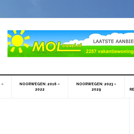
 –
NOORWEGEN: 2016 –
NOORWEGEN: 2023 –
2022
2029
R