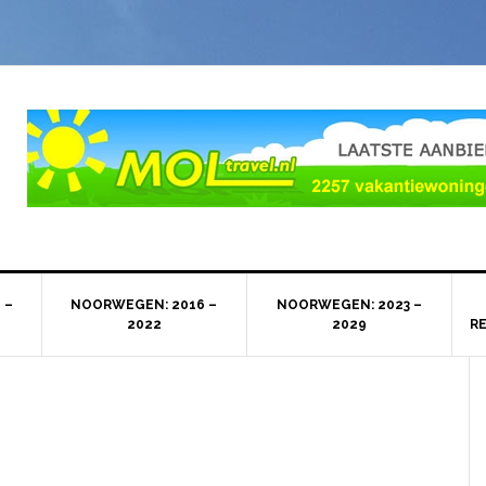
 –
NOORWEGEN: 2016 –
NOORWEGEN: 2023 –
2022
2029
R