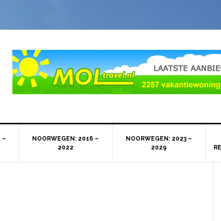
 –
NOORWEGEN: 2016 –
NOORWEGEN: 2023 –
2022
2029
R