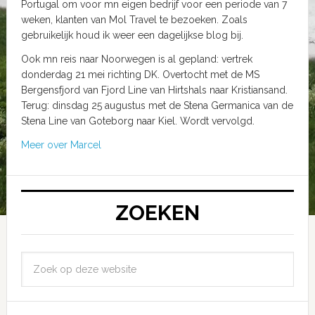
Portugal om voor mn eigen bedrijf voor een periode van 7
weken, klanten van Mol Travel te bezoeken. Zoals
gebruikelijk houd ik weer een dagelijkse blog bij.
Ook mn reis naar Noorwegen is al gepland: vertrek
donderdag 21 mei richting DK. Overtocht met de MS
Bergensfjord van Fjord Line van Hirtshals naar Kristiansand.
Terug: dinsdag 25 augustus met de Stena Germanica van de
Stena Line van Goteborg naar Kiel. Wordt vervolgd.
Meer over Marcel
ZOEKEN