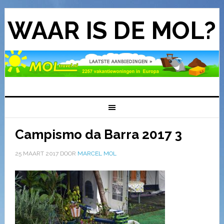
WAAR IS DE MOL?
Campismo da Barra 2017 3
25 MAART 2017
DOOR
MARCEL MOL