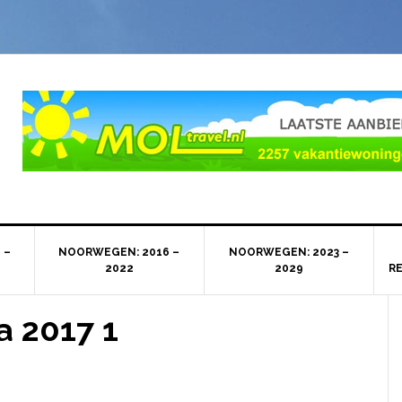
 –
NOORWEGEN: 2016 –
NOORWEGEN: 2023 –
2022
2029
R
 2017 1