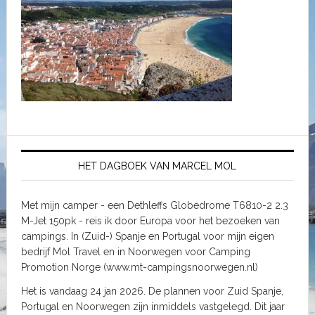
HET DAGBOEK VAN MARCEL MOL
Met mijn camper - een Dethleffs Globedrome T6810-2 2.3
M-Jet 150pk - reis ik door Europa voor het bezoeken van
campings. In (Zuid-) Spanje en Portugal voor mijn eigen
bedrijf Mol Travel en in Noorwegen voor Camping
Promotion Norge (www.mt-campingsnoorwegen.nl)
Het is vandaag 24 jan 2026. De plannen voor Zuid Spanje,
Portugal en Noorwegen zijn inmiddels vastgelegd. Dit jaar