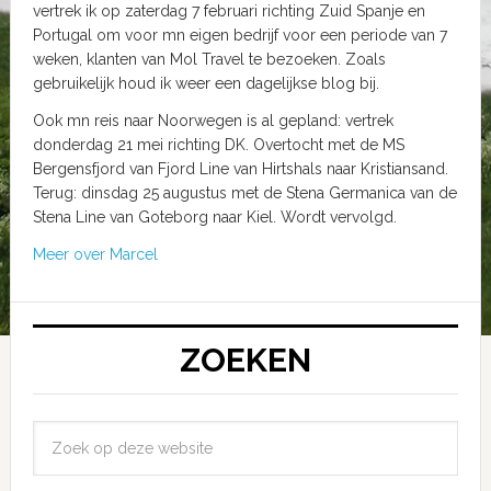
vertrek ik op zaterdag 7 februari richting Zuid Spanje en
Portugal om voor mn eigen bedrijf voor een periode van 7
weken, klanten van Mol Travel te bezoeken. Zoals
gebruikelijk houd ik weer een dagelijkse blog bij.
Ook mn reis naar Noorwegen is al gepland: vertrek
donderdag 21 mei richting DK. Overtocht met de MS
Bergensfjord van Fjord Line van Hirtshals naar Kristiansand.
Terug: dinsdag 25 augustus met de Stena Germanica van de
Stena Line van Goteborg naar Kiel. Wordt vervolgd.
Meer over Marcel
ZOEKEN