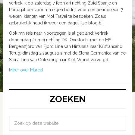
vertrek ik op zaterdag 7 februari richting Zuid Spanje en
Portugal om voor mn eigen bedrijf voor een periode van 7
weken, klanten van Mol Travel te bezoeken. Zoals
gebruikelijk houd ik weer een dagelijkse blog bij.
Ook mn reis naar Noorwegen is al gepland: vertrek
donderdag 21 mei richting DK. Overtocht met de MS
Bergensfjord van Fjord Line van Hirtshals naar Kristiansand.
Terug: dinsdag 25 augustus met de Stena Germanica van de
Stena Line van Goteborg naar Kiel. Wordt vervolgd.
Meer over Marcel
ZOEKEN