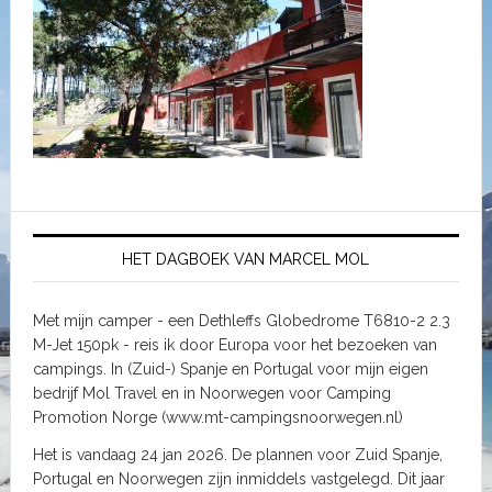
HET DAGBOEK VAN MARCEL MOL
Met mijn camper - een Dethleffs Globedrome T6810-2 2.3
M-Jet 150pk - reis ik door Europa voor het bezoeken van
campings. In (Zuid-) Spanje en Portugal voor mijn eigen
bedrijf Mol Travel en in Noorwegen voor Camping
Promotion Norge (www.mt-campingsnoorwegen.nl)
Het is vandaag 24 jan 2026. De plannen voor Zuid Spanje,
Portugal en Noorwegen zijn inmiddels vastgelegd. Dit jaar