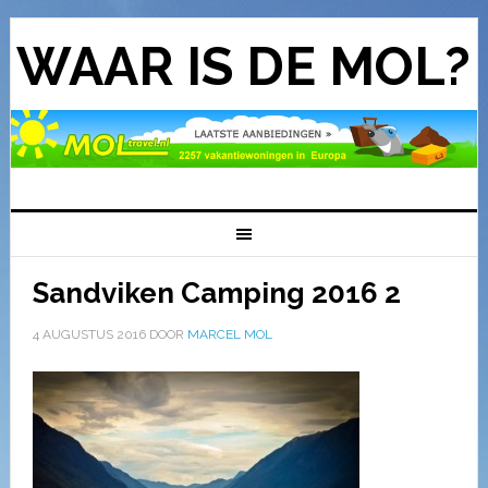
WAAR IS DE MOL?
Sandviken Camping 2016 2
4 AUGUSTUS 2016
DOOR
MARCEL MOL