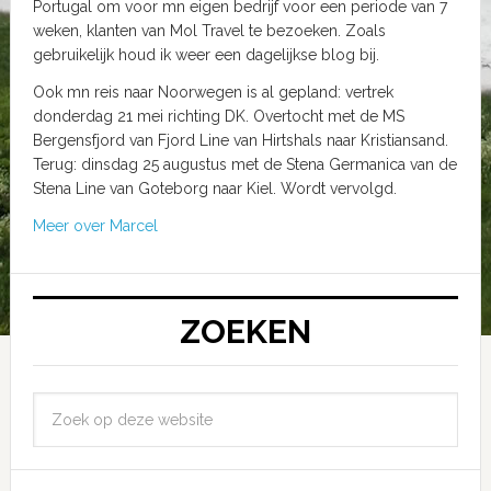
Portugal om voor mn eigen bedrijf voor een periode van 7
weken, klanten van Mol Travel te bezoeken. Zoals
gebruikelijk houd ik weer een dagelijkse blog bij.
Ook mn reis naar Noorwegen is al gepland: vertrek
donderdag 21 mei richting DK. Overtocht met de MS
Bergensfjord van Fjord Line van Hirtshals naar Kristiansand.
Terug: dinsdag 25 augustus met de Stena Germanica van de
Stena Line van Goteborg naar Kiel. Wordt vervolgd.
Meer over Marcel
ZOEKEN