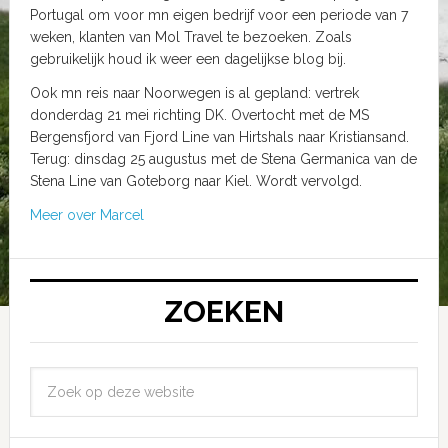
Portugal om voor mn eigen bedrijf voor een periode van 7
weken, klanten van Mol Travel te bezoeken. Zoals
gebruikelijk houd ik weer een dagelijkse blog bij.
Ook mn reis naar Noorwegen is al gepland: vertrek
donderdag 21 mei richting DK. Overtocht met de MS
Bergensfjord van Fjord Line van Hirtshals naar Kristiansand.
Terug: dinsdag 25 augustus met de Stena Germanica van de
Stena Line van Goteborg naar Kiel. Wordt vervolgd.
Meer over Marcel
ZOEKEN