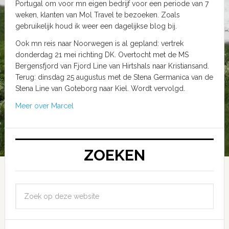
Portugal om voor mn eigen bedrijf voor een periode van 7
weken, klanten van Mol Travel te bezoeken. Zoals
gebruikelijk houd ik weer een dagelijkse blog bij.
Ook mn reis naar Noorwegen is al gepland: vertrek
donderdag 21 mei richting DK. Overtocht met de MS
Bergensfjord van Fjord Line van Hirtshals naar Kristiansand.
Terug: dinsdag 25 augustus met de Stena Germanica van de
Stena Line van Goteborg naar Kiel. Wordt vervolgd.
Meer over Marcel
ZOEKEN