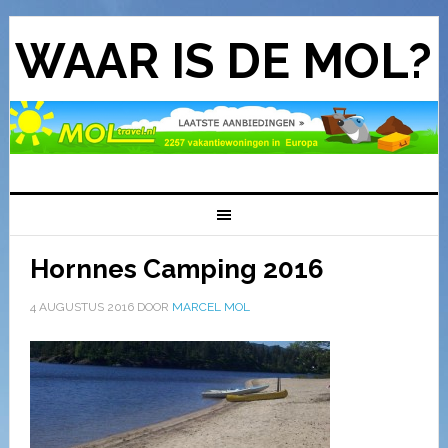
WAAR IS DE MOL?
Hornnes Camping 2016
4 AUGUSTUS 2016
DOOR
MARCEL MOL