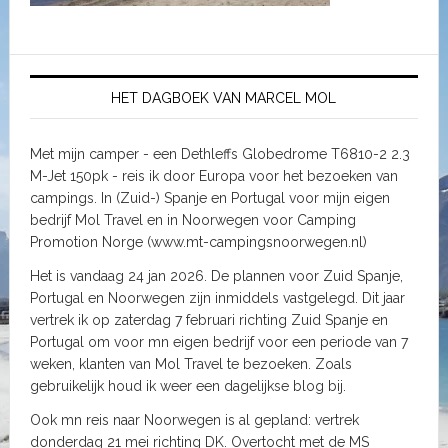
HET DAGBOEK VAN MARCEL MOL
Met mijn camper - een Dethleffs Globedrome T6810-2 2.3
M-Jet 150pk - reis ik door Europa voor het bezoeken van
campings. In (Zuid-) Spanje en Portugal voor mijn eigen
bedrijf Mol Travel en in Noorwegen voor Camping
Promotion Norge (www.mt-campingsnoorwegen.nl)
Het is vandaag 24 jan 2026. De plannen voor Zuid Spanje,
Portugal en Noorwegen zijn inmiddels vastgelegd. Dit jaar
vertrek ik op zaterdag 7 februari richting Zuid Spanje en
Portugal om voor mn eigen bedrijf voor een periode van 7
weken, klanten van Mol Travel te bezoeken. Zoals
gebruikelijk houd ik weer een dagelijkse blog bij.
Ook mn reis naar Noorwegen is al gepland: vertrek
donderdag 21 mei richting DK. Overtocht met de MS