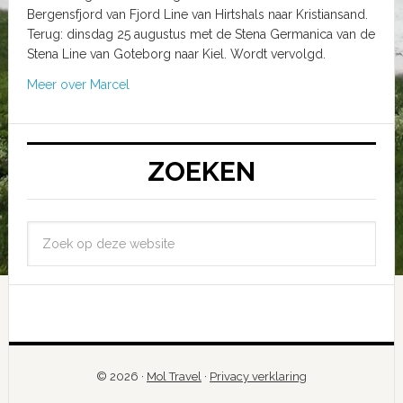
Bergensfjord van Fjord Line van Hirtshals naar Kristiansand.
Terug: dinsdag 25 augustus met de Stena Germanica van de
Stena Line van Goteborg naar Kiel. Wordt vervolgd.
Meer over Marcel
ZOEKEN
© 2026 ·
Mol Travel
·
Privacy verklaring