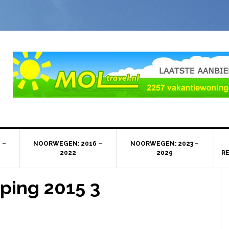
 –
NOORWEGEN: 2016 –
NOORWEGEN: 2023 –
2022
2029
R
ping 2015 3