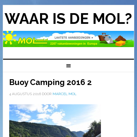
WAAR IS DE MOL?
Buoy Camping 2016 2
4 AUGUSTUS 2016
DOOR
MARCEL MOL