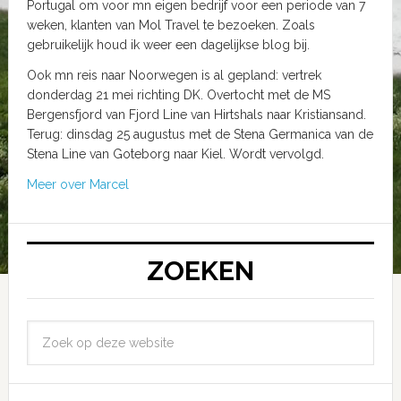
Portugal om voor mn eigen bedrijf voor een periode van 7
weken, klanten van Mol Travel te bezoeken. Zoals
gebruikelijk houd ik weer een dagelijkse blog bij.
Ook mn reis naar Noorwegen is al gepland: vertrek
donderdag 21 mei richting DK. Overtocht met de MS
Bergensfjord van Fjord Line van Hirtshals naar Kristiansand.
Terug: dinsdag 25 augustus met de Stena Germanica van de
Stena Line van Goteborg naar Kiel. Wordt vervolgd.
Meer over Marcel
ZOEKEN