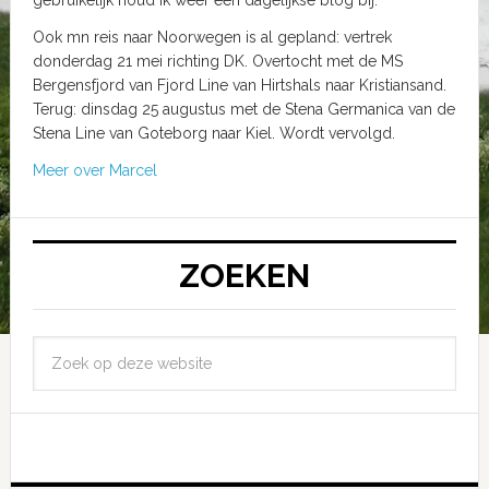
Ook mn reis naar Noorwegen is al gepland: vertrek
donderdag 21 mei richting DK. Overtocht met de MS
Bergensfjord van Fjord Line van Hirtshals naar Kristiansand.
Terug: dinsdag 25 augustus met de Stena Germanica van de
Stena Line van Goteborg naar Kiel. Wordt vervolgd.
Meer over Marcel
ZOEKEN