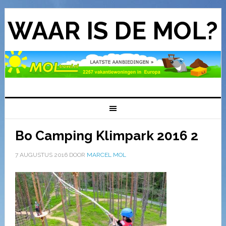
WAAR IS DE MOL?
Bo Camping Klimpark 2016 2
7 AUGUSTUS 2016
DOOR
MARCEL MOL