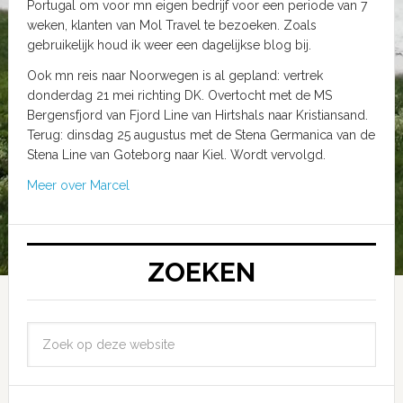
Portugal om voor mn eigen bedrijf voor een periode van 7
weken, klanten van Mol Travel te bezoeken. Zoals
gebruikelijk houd ik weer een dagelijkse blog bij.
Ook mn reis naar Noorwegen is al gepland: vertrek
donderdag 21 mei richting DK. Overtocht met de MS
Bergensfjord van Fjord Line van Hirtshals naar Kristiansand.
Terug: dinsdag 25 augustus met de Stena Germanica van de
Stena Line van Goteborg naar Kiel. Wordt vervolgd.
Meer over Marcel
ZOEKEN