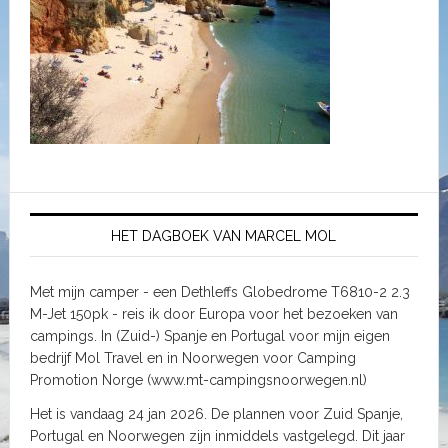
HET DAGBOEK VAN MARCEL MOL
Met mijn camper - een Dethleffs Globedrome T6810-2 2.3
M-Jet 150pk - reis ik door Europa voor het bezoeken van
campings. In (Zuid-) Spanje en Portugal voor mijn eigen
bedrijf Mol Travel en in Noorwegen voor Camping
Promotion Norge (www.mt-campingsnoorwegen.nl)
Het is vandaag 24 jan 2026. De plannen voor Zuid Spanje,
Portugal en Noorwegen zijn inmiddels vastgelegd. Dit jaar