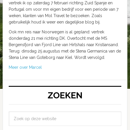
vertrek ik op zaterdag 7 februari richting Zuid Spanje en
Portugal om voor mn eigen bedrijf voor een periode van 7
weken, klanten van Mol Travel te bezoeken. Zoals
gebruikelijk houd ik weer een dagelijkse blog bij.
Ook mn reis naar Noorwegen is al gepland: vertrek
donderdag 21 mei richting DK. Overtocht met de MS
Bergensfjord van Fjord Line van Hirtshals naar Kristiansand.
Terug: dinsdag 25 augustus met de Stena Germanica van de
Stena Line van Goteborg naar Kiel. Wordt vervolgd.
Meer over Marcel
ZOEKEN