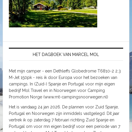
HET DAGBOEK VAN MARCEL MOL
Met mijn camper - een Dethleffs Globedrome T6810-2 2.3
M-Jet 150pk - reis ik door Europa voor het bezoeken van
campings. In (Zuid-) Spanje en Portugal voor mijn eigen
bedrijf Mol Travel en in Noorwegen voor Camping
Promotion Norge (www.mt-campingsnoorwegen.nl)
Het is vandaag 24 jan 2026. De plannen voor Zuid Spanje,
Portugal en Noorwegen zijn inmiddels vastgelegd. Dit jaar
vertrek ik op zaterdag 7 februari richting Zuid Spanje en
Portugal om voor mn eigen bedrijf voor een periode van 7