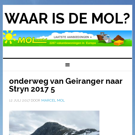
WAAR IS DE MOL?
onderweg van Geiranger naar
Stryn 2017 5
12 JULI 2017
DOOR
MARCEL MOL