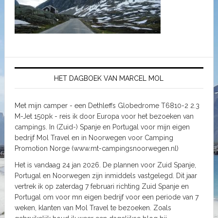
HET DAGBOEK VAN MARCEL MOL
Met mijn camper - een Dethleffs Globedrome T6810-2 2.3
M-Jet 150pk - reis ik door Europa voor het bezoeken van
campings. In (Zuid-) Spanje en Portugal voor mijn eigen
bedrijf Mol Travel en in Noorwegen voor Camping
Promotion Norge (www.mt-campingsnoorwegen.nl)
Het is vandaag 24 jan 2026. De plannen voor Zuid Spanje,
Portugal en Noorwegen zijn inmiddels vastgelegd. Dit jaar
vertrek ik op zaterdag 7 februari richting Zuid Spanje en
Portugal om voor mn eigen bedrijf voor een periode van 7
weken, klanten van Mol Travel te bezoeken. Zoals