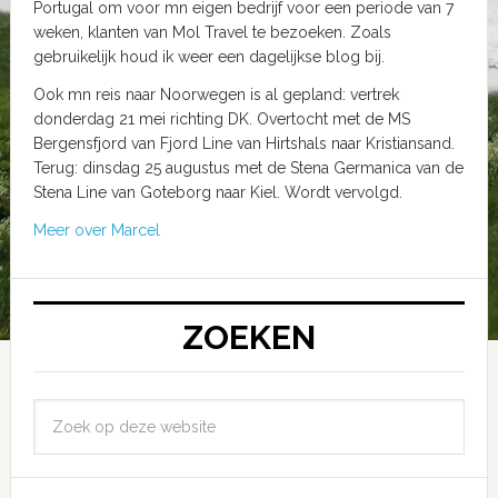
Portugal om voor mn eigen bedrijf voor een periode van 7
weken, klanten van Mol Travel te bezoeken. Zoals
gebruikelijk houd ik weer een dagelijkse blog bij.
Ook mn reis naar Noorwegen is al gepland: vertrek
donderdag 21 mei richting DK. Overtocht met de MS
Bergensfjord van Fjord Line van Hirtshals naar Kristiansand.
Terug: dinsdag 25 augustus met de Stena Germanica van de
Stena Line van Goteborg naar Kiel. Wordt vervolgd.
Meer over Marcel
ZOEKEN