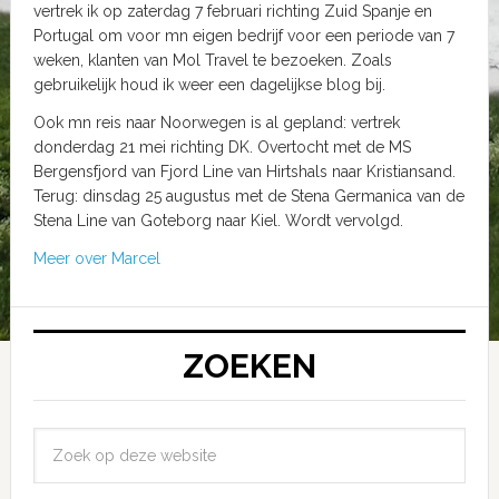
vertrek ik op zaterdag 7 februari richting Zuid Spanje en
Portugal om voor mn eigen bedrijf voor een periode van 7
weken, klanten van Mol Travel te bezoeken. Zoals
gebruikelijk houd ik weer een dagelijkse blog bij.
Ook mn reis naar Noorwegen is al gepland: vertrek
donderdag 21 mei richting DK. Overtocht met de MS
Bergensfjord van Fjord Line van Hirtshals naar Kristiansand.
Terug: dinsdag 25 augustus met de Stena Germanica van de
Stena Line van Goteborg naar Kiel. Wordt vervolgd.
Meer over Marcel
ZOEKEN