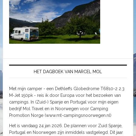
HET DAGBOEK VAN MARCEL MOL
Met mijn camper - een Dethleffs Globedrome T6810-2 2.3
M-Jet 150pk - reis ik door Europa voor het bezoeken van
campings. In (Zuid-) Spanje en Portugal voor mijn eigen
bedrijf Mol Travel en in Noorwegen voor Camping
Promotion Norge (www.mt-campingsnoorwegen.nl)
Het is vandaag 24 jan 2026. De plannen voor Zuid Spanje,
Portugal en Noorwegen zijn inmiddels vastgelegd. Dit jaar