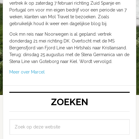
vertrek ik op zaterdag 7 februari richting Zuid Spanje en
Portugal om voor mn eigen bedrijf voor een periode van 7
weken, klanten van Mol Travel te bezoeken. Zoals
gebruikelijk houd ik weer een dagelijkse blog bij.
Ook mn reis naar Noorwegen is al gepland: vertrek
donderdag 21 mei richting DK. Overtocht met de MS
Bergensfjord van Fjord Line van Hirtshals naar Kristiansand.
Terug: dinsdag 25 augustus met de Stena Germanica van de
Stena Line van Goteborg naar Kiel. Wordt vervolgd.
Meer over Marcel
ZOEKEN