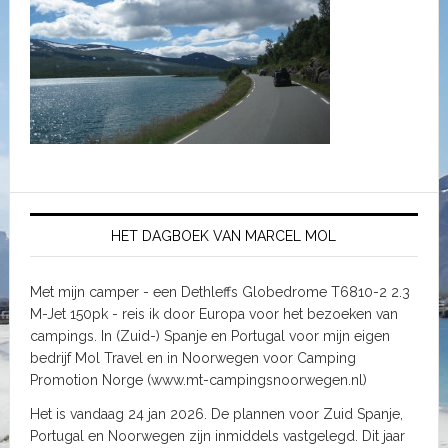
HET DAGBOEK VAN MARCEL MOL
Met mijn camper - een Dethleffs Globedrome T6810-2 2.3
M-Jet 150pk - reis ik door Europa voor het bezoeken van
campings. In (Zuid-) Spanje en Portugal voor mijn eigen
bedrijf Mol Travel en in Noorwegen voor Camping
Promotion Norge (www.mt-campingsnoorwegen.nl)
Het is vandaag 24 jan 2026. De plannen voor Zuid Spanje,
Portugal en Noorwegen zijn inmiddels vastgelegd. Dit jaar