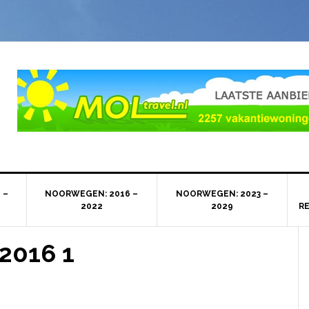
 –
NOORWEGEN: 2016 –
NOORWEGEN: 2023 –
2022
2029
R
2016 1