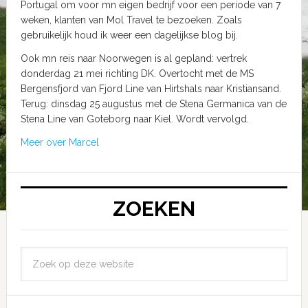
Portugal om voor mn eigen bedrijf voor een periode van 7
weken, klanten van Mol Travel te bezoeken. Zoals
gebruikelijk houd ik weer een dagelijkse blog bij.
Ook mn reis naar Noorwegen is al gepland: vertrek
donderdag 21 mei richting DK. Overtocht met de MS
Bergensfjord van Fjord Line van Hirtshals naar Kristiansand.
Terug: dinsdag 25 augustus met de Stena Germanica van de
Stena Line van Goteborg naar Kiel. Wordt vervolgd.
Meer over Marcel
ZOEKEN