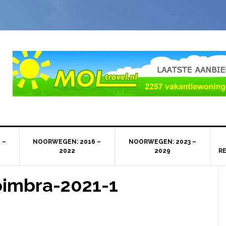
 –
NOORWEGEN: 2016 –
NOORWEGEN: 2023 –
2022
2029
R
imbra-2021-1