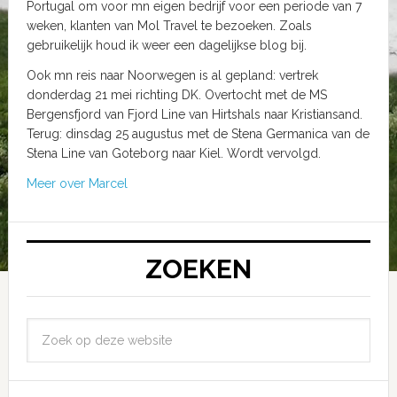
Portugal om voor mn eigen bedrijf voor een periode van 7
weken, klanten van Mol Travel te bezoeken. Zoals
gebruikelijk houd ik weer een dagelijkse blog bij.
Ook mn reis naar Noorwegen is al gepland: vertrek
donderdag 21 mei richting DK. Overtocht met de MS
Bergensfjord van Fjord Line van Hirtshals naar Kristiansand.
Terug: dinsdag 25 augustus met de Stena Germanica van de
Stena Line van Goteborg naar Kiel. Wordt vervolgd.
Meer over Marcel
ZOEKEN