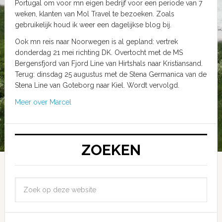
Portugal om voor mn eigen bedrijf voor een periode van 7
weken, klanten van Mol Travel te bezoeken. Zoals
gebruikelijk houd ik weer een dagelijkse blog bij.
Ook mn reis naar Noorwegen is al gepland: vertrek
donderdag 21 mei richting DK. Overtocht met de MS
Bergensfjord van Fjord Line van Hirtshals naar Kristiansand.
Terug: dinsdag 25 augustus met de Stena Germanica van de
Stena Line van Goteborg naar Kiel. Wordt vervolgd.
Meer over Marcel
ZOEKEN