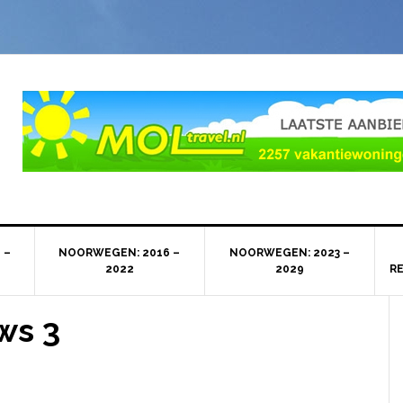
 –
NOORWEGEN: 2016 –
NOORWEGEN: 2023 –
2022
2029
R
ws 3