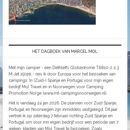
HET DAGBOEK VAN MARCEL MOL
Met mijn camper - een Dethleffs Globedrome T6810-2 2.3
M-Jet 150pk - reis ik door Europa voor het bezoeken van
campings. In (Zuid-) Spanje en Portugal voor mijn eigen
bedrijf Mol Travel en in Noorwegen voor Camping
Promotion Norge (www.mt-campingsnoorwegen.nl)
Het is vandaag 24 jan 2026. De plannen voor Zuid Spanje,
Portugal en Noorwegen zijn inmiddels vastgelegd. Dit jaar
vertrek ik op zaterdag 7 februari richting Zuid Spanje en
Portugal om voor mn eigen bedrijf voor een periode van 7
weken, klanten van Mol Travel te bezoeken. Zoals