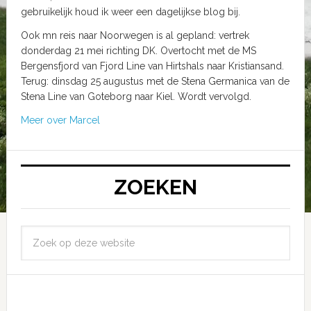
gebruikelijk houd ik weer een dagelijkse blog bij.
Ook mn reis naar Noorwegen is al gepland: vertrek
donderdag 21 mei richting DK. Overtocht met de MS
Bergensfjord van Fjord Line van Hirtshals naar Kristiansand.
Terug: dinsdag 25 augustus met de Stena Germanica van de
Stena Line van Goteborg naar Kiel. Wordt vervolgd.
Meer over Marcel
ZOEKEN