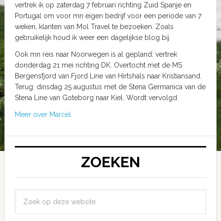
vertrek ik op zaterdag 7 februari richting Zuid Spanje en
Portugal om voor mn eigen bedrijf voor een periode van 7
weken, klanten van Mol Travel te bezoeken. Zoals
gebruikelijk houd ik weer een dagelijkse blog bij.
Ook mn reis naar Noorwegen is al gepland: vertrek
donderdag 21 mei richting DK. Overtocht met de MS
Bergensfjord van Fjord Line van Hirtshals naar Kristiansand.
Terug: dinsdag 25 augustus met de Stena Germanica van de
Stena Line van Goteborg naar Kiel. Wordt vervolgd.
Meer over Marcel
ZOEKEN