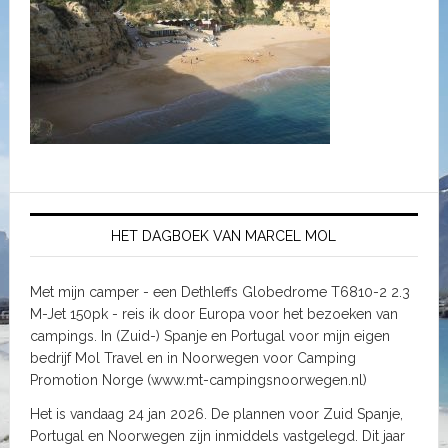
HET DAGBOEK VAN MARCEL MOL
Met mijn camper - een Dethleffs Globedrome T6810-2 2.3
M-Jet 150pk - reis ik door Europa voor het bezoeken van
campings. In (Zuid-) Spanje en Portugal voor mijn eigen
bedrijf Mol Travel en in Noorwegen voor Camping
Promotion Norge (www.mt-campingsnoorwegen.nl)
Het is vandaag 24 jan 2026. De plannen voor Zuid Spanje,
Portugal en Noorwegen zijn inmiddels vastgelegd. Dit jaar