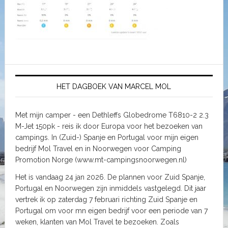
HET DAGBOEK VAN MARCEL MOL
Met mijn camper - een Dethleffs Globedrome T6810-2 2.3
M-Jet 150pk - reis ik door Europa voor het bezoeken van
campings. In (Zuid-) Spanje en Portugal voor mijn eigen
bedrijf Mol Travel en in Noorwegen voor Camping
Promotion Norge (www.mt-campingsnoorwegen.nl)
Het is vandaag 24 jan 2026. De plannen voor Zuid Spanje,
Portugal en Noorwegen zijn inmiddels vastgelegd. Dit jaar
vertrek ik op zaterdag 7 februari richting Zuid Spanje en
Portugal om voor mn eigen bedrijf voor een periode van 7
weken, klanten van Mol Travel te bezoeken. Zoals