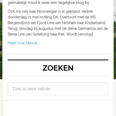
gebruikelijk houd ik weer een dagelijkse blog bij.
Ook mn reis naar Noorwegen is al gepland: vertrek
donderdag 21 mei richting DK. Overtocht met de MS
Bergensfjord van Fjord Line van Hirtshals naar Kristiansand.
Terug: dinsdag 25 augustus met de Stena Germanica van de
Stena Line van Goteborg naar Kiel. Wordt vervolgd.
Meer over Marcel
ZOEKEN