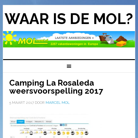
WAAR IS DE MOL?
Camping La Rosaleda
weersvoorspelling 2017
5 MAART 2017
DOOR
MARCEL MOL