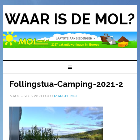
WAAR IS DE MOL?
Follingstua-Camping-2021-2
6 AUGUSTUS 2021
DOOR
MARCEL MOL